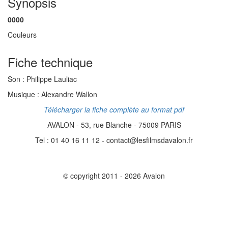
Synopsis
0000
Couleurs
Fiche technique
Son :
Philippe Lauliac
Musique :
Alexandre Wallon
Télécharger la fiche complète au format pdf
AVALON - 53, rue Blanche - 75009 PARIS
Tel : 01 40 16 11 12 - contact@lesfilmsdavalon.fr
© copyright 2011 - 2026 Avalon