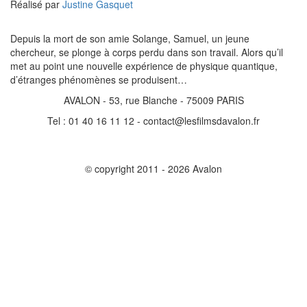
Réalisé par
Justine Gasquet
Depuis la mort de son amie Solange, Samuel, un jeune
chercheur, se plonge à corps perdu dans son travail. Alors qu’il
met au point une nouvelle expérience de physique quantique,
d’étranges phénomènes se produisent…
AVALON - 53, rue Blanche - 75009 PARIS
Tel : 01 40 16 11 12 - contact@lesfilmsdavalon.fr
© copyright 2011 - 2026 Avalon