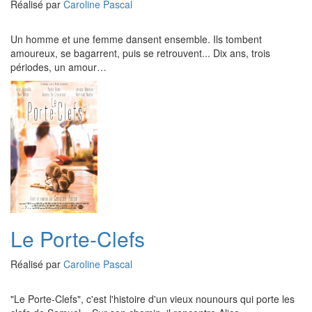
Réalisé par
Caroline Pascal
Un homme et une femme dansent ensemble. Ils tombent
amoureux, se bagarrent, puis se retrouvent... Dix ans, trois
périodes, un amour…
Le Porte-Clefs
Réalisé par
Caroline Pascal
"Le Porte-Clefs", c'est l'histoire d'un vieux nounours qui porte les