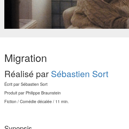
Migration
Réalisé par
Sébastien Sort
Écrit par Sébastien Sort
Produit par Philippe Braunstein
Fiction / Comédie décalée / 11 min.
Synopsis