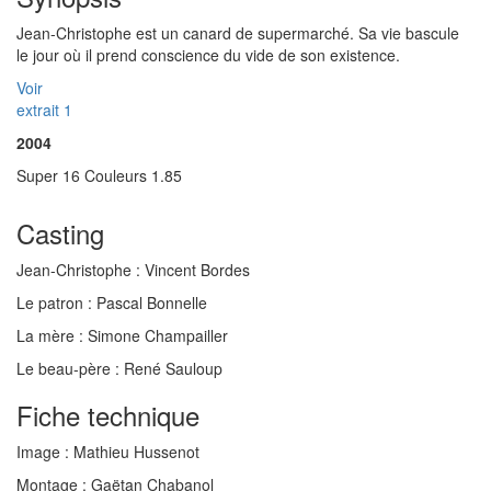
Jean-Christophe est un canard de supermarché. Sa vie bascule
le jour où il prend conscience du vide de son existence.
Voir
extrait 1
2004
Super 16 Couleurs 1.85
Casting
Jean-Christophe :
Vincent Bordes
Le patron :
Pascal Bonnelle
La mère :
Simone Champailler
Le beau-père :
René Sauloup
Fiche technique
Image :
Mathieu Hussenot
Montage :
Gaëtan Chabanol