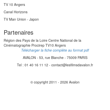
TV 10 Angers
Canal Horizons
TV Man Union - Japon
Partenaires
Région des Pays de la Loire Centre National de la
Cinématographie Procirep TV10 Angers
Télécharger la fiche complète au format pdf
AVALON - 53, rue Blanche - 75009 PARIS
Tel : 01 40 16 11 12 - contact@lesfilmsdavalon.fr
© copyright 2011 - 2026 Avalon