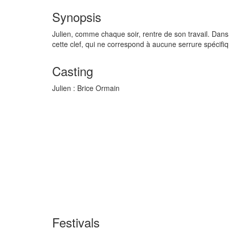
Synopsis
Julien, comme chaque soir, rentre de son travail. Dans 
cette clef, qui ne correspond à aucune serrure spécifi
Casting
Julien :
Brice Ormain
Festivals