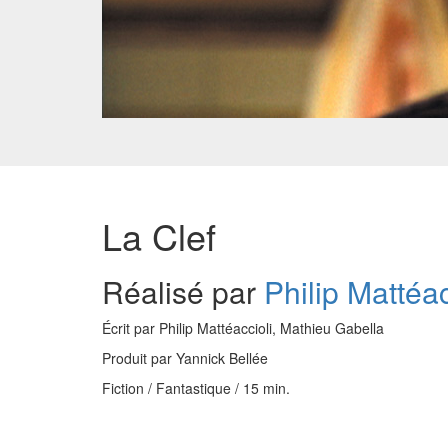
La Clef
Réalisé par
Philip Mattéac
Écrit par Philip Mattéaccioli, Mathieu Gabella
Produit par Yannick Bellée
Fiction / Fantastique / 15 min.