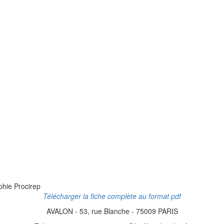
hie Procirep
Télécharger la fiche complète au format pdf
AVALON - 53, rue Blanche - 75009 PARIS