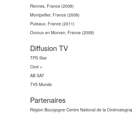
Rennes, France
(2008)
Montpellier, France
(2008)
Puteaux, France
(2011)
Ouroux en Morvan, France
(2008)
Diffusion TV
TPS Star
Ciné +
AB SAT
TV5 Monde
Partenaires
Région Bourgogne Centre National de la Cinématograp