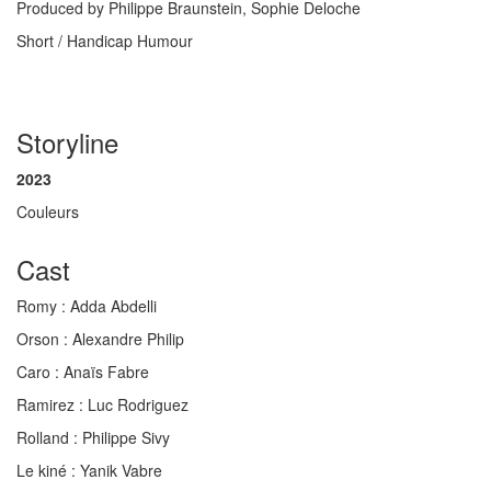
Produced by Philippe Braunstein, Sophie Deloche
Short / Handicap Humour
Storyline
2023
Couleurs
Cast
Romy :
Adda Abdelli
Orson :
Alexandre Philip
Caro :
Anaïs Fabre
Ramirez :
Luc Rodriguez
Rolland :
Philippe Sivy
Le kiné :
Yanik Vabre