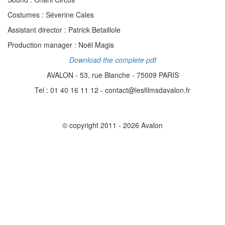
Costumes :
Séverine Cales
Assistant director
: Patrick Betaillole
Production manager
: Noël Magis
Download the complete pdf
AVALON - 53, rue Blanche - 75009 PARIS
Tel : 01 40 16 11 12 - contact@lesfilmsdavalon.fr
© copyright 2011 - 2026 Avalon