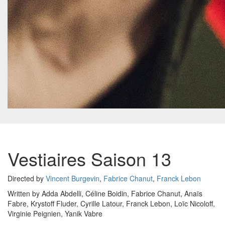
Vestiaires Saison 13
Directed by
Vincent Burgevin
,
Fabrice Chanut
,
Franck Lebon
Written by Adda Abdelli, Céline Boidin, Fabrice Chanut, Anaïs
Fabre, Krystoff Fluder, Cyrille Latour, Franck Lebon, Loïc Nicoloff,
Virginie Peignien, Yanik Vabre