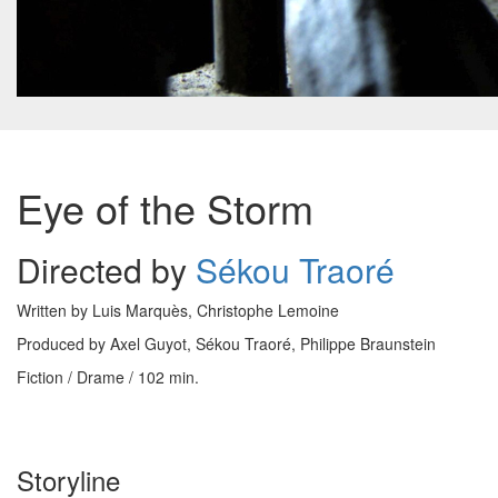
Eye of the Storm
Directed by
Sékou Traoré
Written by Luis Marquès, Christophe Lemoine
Produced by Axel Guyot, Sékou Traoré, Philippe Braunstein
Fiction / Drame / 102 min.
Storyline