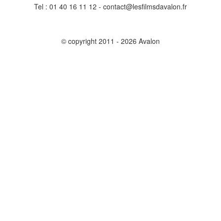
Tel : 01 40 16 11 12 - contact@lesfilmsdavalon.fr
© copyright 2011 - 2026 Avalon