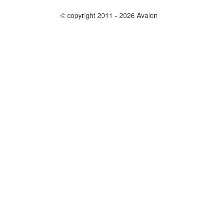
© copyright 2011 - 2026 Avalon