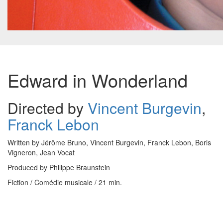
Edward in Wonderland
Directed by
Vincent Burgevin
,
Franck Lebon
Written by Jérôme Bruno, Vincent Burgevin, Franck Lebon, Boris
Vigneron, Jean Vocat
Produced by Philippe Braunstein
Fiction / Comédie musicale / 21 min.