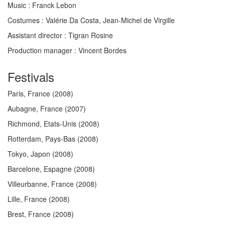
Music :
Franck Lebon
Costumes :
Valérie Da Costa, Jean-Michel de Virgille
Assistant director
: Tigran Rosine
Production manager
: Vincent Bordes
Festivals
Paris, France
(2008)
Aubagne, France
(2007)
Richmond, Etats-Unis
(2008)
Rotterdam, Pays-Bas
(2008)
Tokyo, Japon
(2008)
Barcelone, Espagne
(2008)
Villeurbanne, France
(2008)
Lille, France
(2008)
Brest, France
(2008)