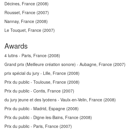
Décines, France
(2008)
Rousset, France
(2007)
Nannay, France
(2008)
Le Touquet, France
(2007)
Awards
4 lutins - Paris, France
(2008)
Grand prix (Meilleure création sonore) - Aubagne, France
(2007)
prix spécial du jury - Lille, France
(2008)
Prix du public - Toulouse, France
(2008)
Prix du public - Contis, France
(2007)
du jury jeune et des lycéens - Vaulx-en-Velin, France
(2008)
Prix du public - Madrid, Espagne
(2008)
Prix du public - Digne-les-Bains, France
(2008)
Prix du public - Paris, France
(2007)