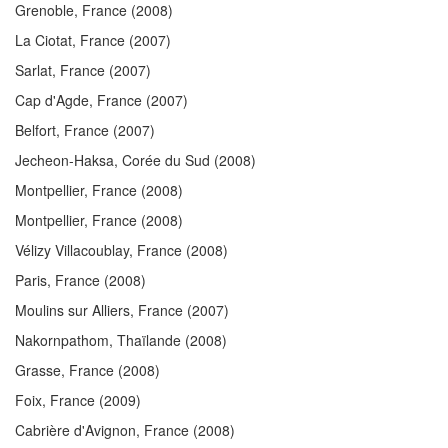
Grenoble, France
(2008)
La Ciotat, France
(2007)
Sarlat, France
(2007)
Cap d'Agde, France
(2007)
Belfort, France
(2007)
Jecheon-Haksa, Corée du Sud
(2008)
Montpellier, France
(2008)
Montpellier, France
(2008)
Vélizy Villacoublay, France
(2008)
Paris, France
(2008)
Moulins sur Alliers, France
(2007)
Nakornpathom, Thaïlande
(2008)
Grasse, France
(2008)
Foix, France
(2009)
Cabrière d'Avignon, France
(2008)